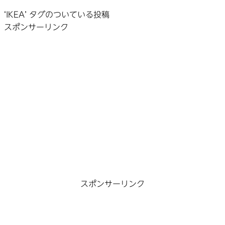
‘IKEA’ タグのついている投稿
スポンサーリンク
スポンサーリンク