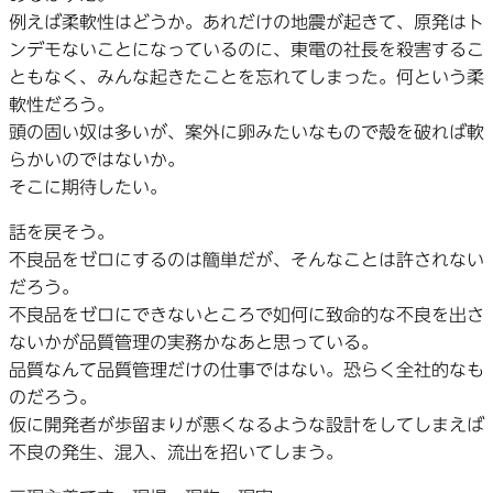
例えば柔軟性はどうか。あれだけの地震が起きて、原発はト
ンデモないことになっているのに、東電の社長を殺害するこ
ともなく、みんな起きたことを忘れてしまった。何という柔
軟性だろう。
頭の固い奴は多いが、案外に卵みたいなもので殻を破れば軟
らかいのではないか。
そこに期待したい。
話を戻そう。
不良品をゼロにするのは簡単だが、そんなことは許されない
だろう。
不良品をゼロにできないところで如何に致命的な不良を出さ
ないかが品質管理の実務かなあと思っている。
品質なんて品質管理だけの仕事ではない。恐らく全社的なも
のだろう。
仮に開発者が歩留まりが悪くなるような設計をしてしまえば
不良の発生、混入、流出を招いてしまう。