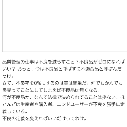
品質管理の仕事は不良を減らすこと？不良品がゼロになれば
いい？ おっと、今は不良品と呼ばずに不適合品と呼ぶんだ
っけ。
さて、不良率を0%にするのは実は簡単だ。何でもかんでも
良品ってことにしてしまえば不良品は無くなる。
何が不良品か、なんて法律で決められてることは少ない。ほ
とんどは生産者や購入者、エンドユーザーが不良を勝手に定
義している。
不良の定義を変えればいいだけってわけ。