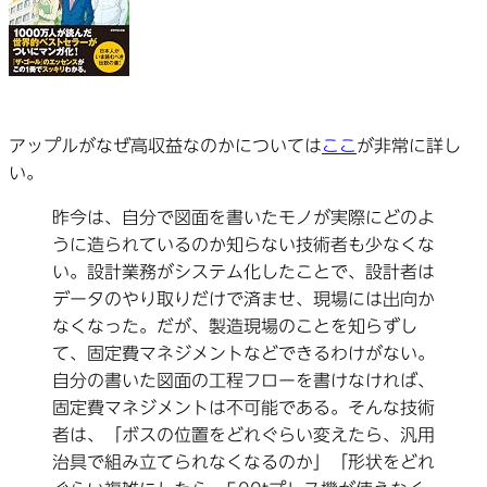
アップルがなぜ高収益なのかについては
ここ
が非常に詳し
い。
昨今は、自分で図面を書いたモノが実際にどのよ
うに造られているのか知らない技術者も少なくな
い。設計業務がシステム化したことで、設計者は
データのやり取りだけで済ませ、現場には出向か
なくなった。だが、製造現場のことを知らずし
て、固定費マネジメントなどできるわけがない。
自分の書いた図面の工程フローを書けなければ、
固定費マネジメントは不可能である。そんな技術
者は、「ボスの位置をどれぐらい変えたら、汎用
治具で組み立てられなくなるのか」「形状をどれ