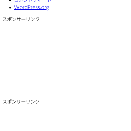
コメントフィード
WordPress.org
スポンサーリンク
スポンサーリンク