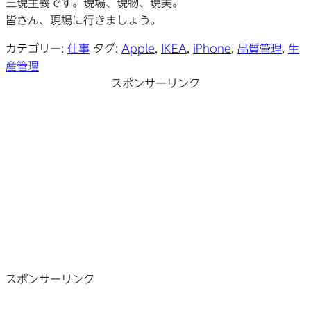
三現主義です。現場、現物、現実。
皆さん、現場に行きましょう。
カテゴリー:
仕事
タグ:
Apple
,
IKEA
,
iPhone
,
品質管理
,
生
産管理
スポンサーリンク
スポンサーリンク