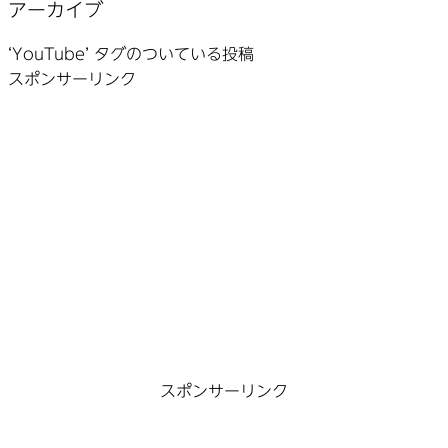
アーカイブ
‘YouTube’ タグのついている投稿
スポンサーリンク
スポンサーリンク