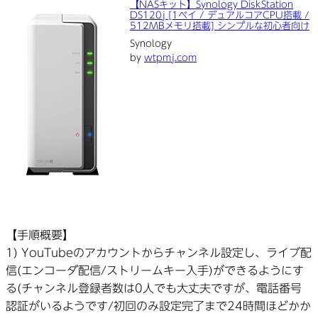
【NASキット】Synology DiskStation
DS120j [1ベイ / デュアルコアCPU搭載 /
512MBメモリ搭載] シンプルな初心者向け
Synology
by
wtpmj.com
【手順概要】
1) YouTubeのアカウントからチャンネル設定し、ライブ配
信(エンコーダ配信/ストリームキー入手)ができるようにす
る(チャンネル登録者数は0人でも大丈夫ですが、電話番号
認証がいるようです/初回のみ設定完了まで24時間ほどかか