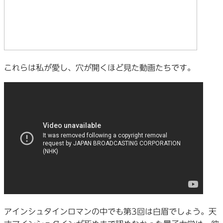
これらは私が愛し、穴が開くほど見た動画たちです。
アインシュタインロマンの中でも第3回は白眉でしょう。天