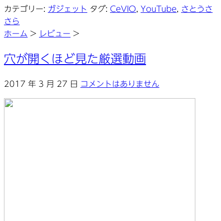
カテゴリー:
ガジェット
タグ:
CeVIO
,
YouTube
,
さとうさ
さら
ホーム
>
レビュー
>
穴が開くほど見た厳選動画
2017 年 3 月 27 日
コメントはありません