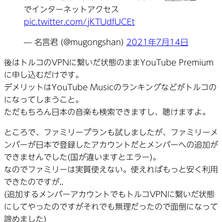
でインターネットアクセス
pic.twitter.com/jKTUdfUCEt
— 名言君 (@mugongshan)
2021年7月14日
後はトルコのVPNに繋いだ状態のままYouTube Premium
に申し込むだけです。
デメリットはYouTube Musicのランキングなどがトルコの
になってしまうこと。
ただもちろん日本の音楽も検索できますし、聴けますよ。
ところで、ファミリープランも試しましたが、ファミリーメ
ンバーが日本で登録したアカウントだとメンバーへの追加が
できませんでした(国が違いますとエラー)。
なのでファミリーは実質使えない。使えればもっと安く利用
できたのですが..
(追加するメンバーアカウントでもトルコVPNに繋いだ状態
にしてやったのですがそれでも無理だったので面倒になって
諦めました)