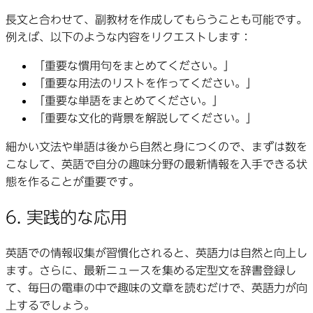
長文と合わせて、副教材を作成してもらうことも可能です。
例えば、以下のような内容をリクエストします：
「重要な慣用句をまとめてください。」
「重要な用法のリストを作ってください。」
「重要な単語をまとめてください。」
「重要な文化的背景を解説してください。」
細かい文法や単語は後から自然と身につくので、まずは数を
こなして、英語で自分の趣味分野の最新情報を入手できる状
態を作ることが重要です。
6. 実践的な応用
英語での情報収集が習慣化されると、英語力は自然と向上し
ます。さらに、最新ニュースを集める定型文を辞書登録し
て、毎日の電車の中で趣味の文章を読むだけで、英語力が向
上するでしょう。