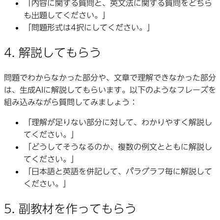
「内容に関する質問と、英文法に関する質問をどちら
も出題してください。」
「問題形式は4択にしてください。」
4. 解説してもらう
問題でわからなかった部分や、文章で理解できなかった部分
は、生成AIに解説してもらいます。以下のようなフレーズを
組み込みながら質問してみましょう：
「理解が足りない部分に対して、わかりやすく解説し
てください。」
「どうしてそうなるのか、複数の例文とともに解説し
てください。」
「日本語と英語を併記して、パラグラフ毎に解説して
ください。」
5. 副教材を作ってもらう