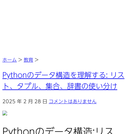
ホーム
>
教育
>
Pythonのデータ構造を理解する: リス
ト、タプル、集合、辞書の使い分け
2025 年 2 月 28 日
コメントはありません
Pythonのデータ構造:リス