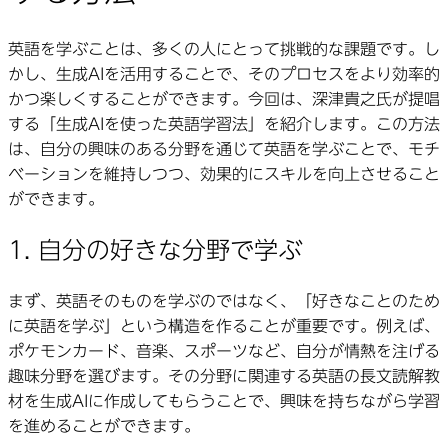
英語を学ぶことは、多くの人にとって挑戦的な課題です。し
かし、生成AIを活用することで、そのプロセスをより効率的
かつ楽しくすることができます。今回は、深津貴之氏が提唱
する「生成AIを使った英語学習法」を紹介します。この方法
は、自分の興味のある分野を通じて英語を学ぶことで、モチ
ベーションを維持しつつ、効果的にスキルを向上させること
ができます。
1. 自分の好きな分野で学ぶ
まず、英語そのものを学ぶのではなく、「好きなことのため
に英語を学ぶ」という構造を作ることが重要です。例えば、
ポケモンカード、音楽、スポーツなど、自分が情熱を注げる
趣味分野を選びます。その分野に関連する英語の長文読解教
材を生成AIに作成してもらうことで、興味を持ちながら学習
を進めることができます。