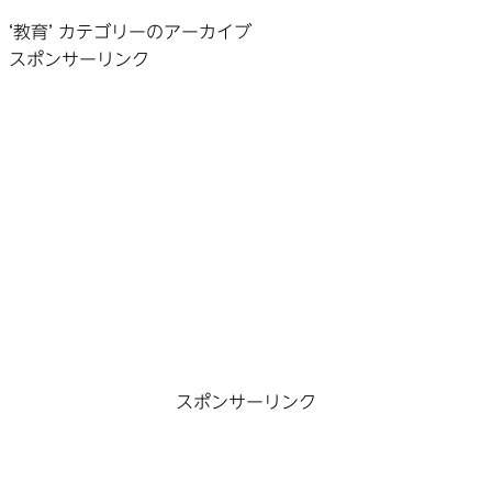
‘教育’ カテゴリーのアーカイブ
スポンサーリンク
スポンサーリンク