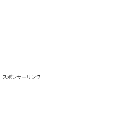
スポンサーリンク