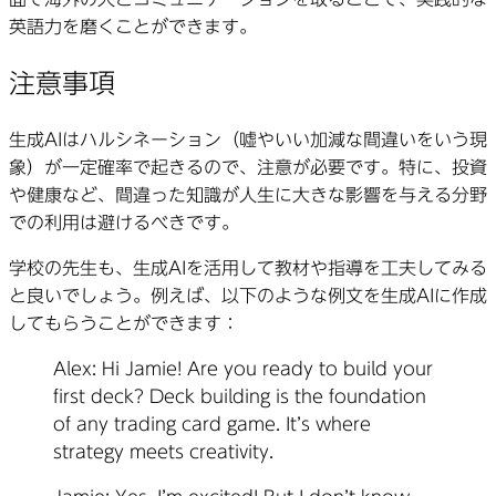
英語力を磨くことができます。
注意事項
生成AIはハルシネーション（嘘やいい加減な間違いをいう現
象）が一定確率で起きるので、注意が必要です。特に、投資
や健康など、間違った知識が人生に大きな影響を与える分野
での利用は避けるべきです。
学校の先生も、生成AIを活用して教材や指導を工夫してみる
と良いでしょう。例えば、以下のような例文を生成AIに作成
してもらうことができます：
Alex: Hi Jamie! Are you ready to build your
first deck? Deck building is the foundation
of any trading card game. It’s where
strategy meets creativity.