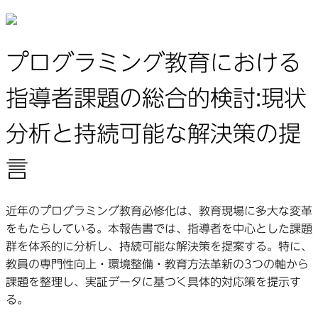
プログラミング教育における
指導者課題の総合的検討:現状
分析と持続可能な解決策の提
言
近年のプログラミング教育必修化は、教育現場に多大な変革
をもたらしている。本報告書では、指導者を中心とした課題
群を体系的に分析し、持続可能な解決策を提案する。特に、
教員の専門性向上・環境整備・教育方法革新の3つの軸から
課題を整理し、実証データに基づく具体的対応策を提示す
る。