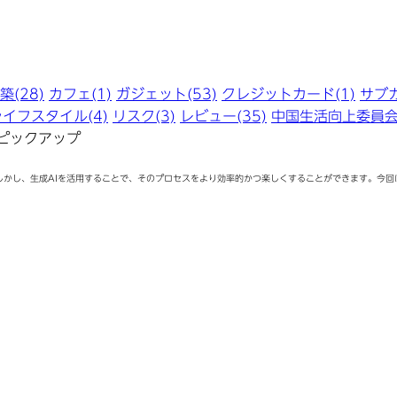
(28)
カフェ(1)
ガジェット(53)
クレジットカード(1)
サブカ
ライフスタイル(4)
リスク(3)
レビュー(35)
中国生活向上委員会(
ピックアップ
しかし、生成AIを活用することで、そのプロセスをより効率的かつ楽しくすることができます。今回は