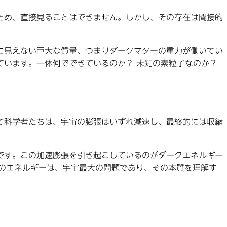
ため、直接見ることはできません。しかし、その存在は間接的
に見えない巨大な質量、つまりダークマターの重力が働いてい
ています。一体何でできているのか？ 未知の素粒子なのか？
て科学者たちは、宇宙の膨張はいずれ減速し、最終的には収縮
です。この加速膨張を引き起こしているのがダークエネルギー
のエネルギーは、宇宙最大の問題であり、その本質を理解す