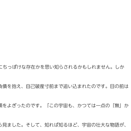
にちっぽけな存在かを思い知らされるかもしれません。しか
負債を抱え、自己破産寸前まで追い込まれたのです。目の前は
頭をよぎったのです。「この宇宙も、かつては一点の『無』か
ら見ました。そして、知れば知るほど、宇宙の壮大な物語が、