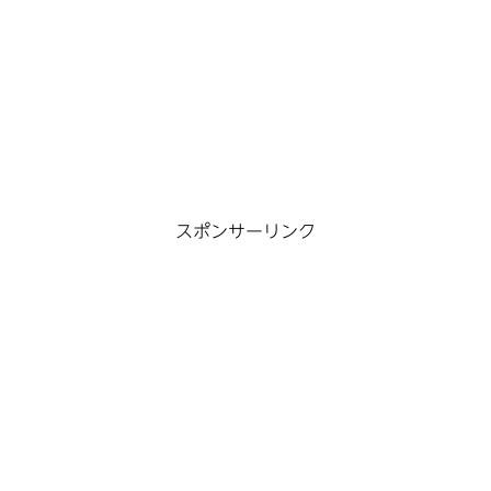
スポンサーリンク