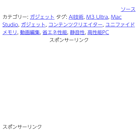
ソース
カテゴリー:
ガジェット
タグ:
AI技術
,
M3 Ultra
,
Mac
Studio
,
ガジェット
,
コンテンツクリエイター
,
ユニファイド
メモリ
,
動画編集
,
省エネ性能
,
静音性
,
高性能PC
スポンサーリンク
スポンサーリンク