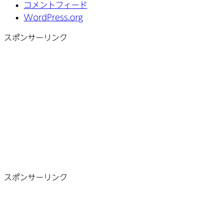
コメントフィード
WordPress.org
スポンサーリンク
スポンサーリンク