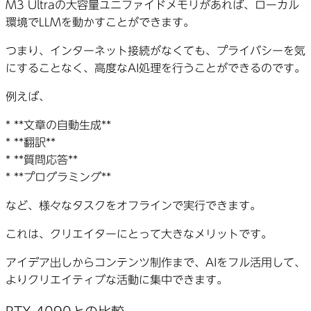
M3 Ultraの大容量ユニファイドメモリがあれば、ローカル
環境でLLMを動かすことができます。
つまり、インターネット接続がなくても、プライバシーを気
にすることなく、高度なAI処理を行うことができるのです。
例えば、
* **文章の自動生成**
* **翻訳**
* **質問応答**
* **プログラミング**
など、様々なタスクをオフラインで実行できます。
これは、クリエイターにとって大きなメリットです。
アイデア出しからコンテンツ制作まで、AIをフル活用して、
よりクリエイティブな活動に集中できます。