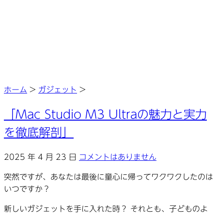
ホーム
>
ガジェット
>
「Mac Studio M3 Ultraの魅力と実力
を徹底解剖」
2025 年 4 月 23 日
コメントはありません
突然ですが、あなたは最後に童心に帰ってワクワクしたのは
いつですか？
新しいガジェットを手に入れた時？ それとも、子どものよ