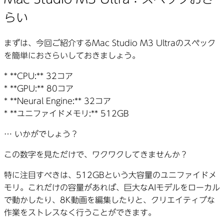
らい
まずは、今回ご紹介するMac Studio M3 Ultraのスペック
を簡単におさらいしておきましょう。
* **CPU:** 32コア
* **GPU:** 80コア
* **Neural Engine:** 32コア
* **ユニファイドメモリ:** 512GB
… いかがでしょう？
この数字を見ただけで、ワクワクしてきませんか？
特に注目すべきは、512GBという大容量のユニファイドメ
モリ。これだけの容量があれば、巨大なAIモデルをローカル
で動かしたり、8K動画を編集したりと、クリエイティブな
作業をストレスなく行うことができます。