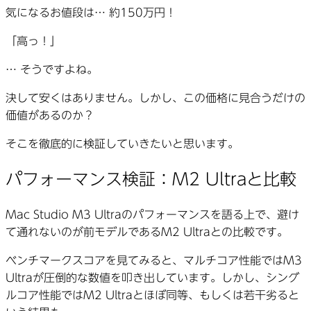
気になるお値段は… 約150万円！
「高っ！」
… そうですよね。
決して安くはありません。しかし、この価格に見合うだけの
価値があるのか？
そこを徹底的に検証していきたいと思います。
パフォーマンス検証：M2 Ultraと比較
Mac Studio M3 Ultraのパフォーマンスを語る上で、避け
て通れないのが前モデルであるM2 Ultraとの比較です。
ベンチマークスコアを見てみると、マルチコア性能ではM3
Ultraが圧倒的な数値を叩き出しています。しかし、シング
ルコア性能ではM2 Ultraとほぼ同等、もしくは若干劣ると