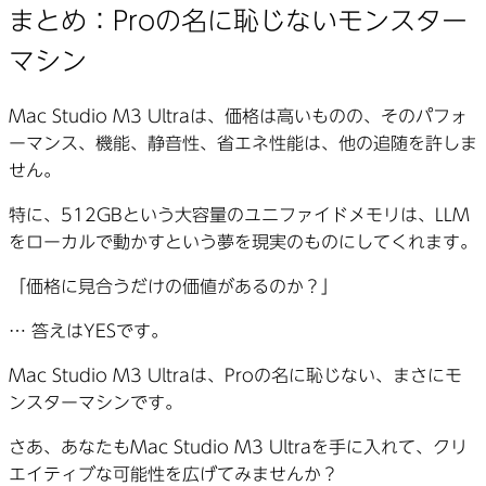
まとめ：Proの名に恥じないモンスター
マシン
Mac Studio M3 Ultraは、価格は高いものの、そのパフォ
ーマンス、機能、静音性、省エネ性能は、他の追随を許しま
せん。
特に、512GBという大容量のユニファイドメモリは、LLM
をローカルで動かすという夢を現実のものにしてくれます。
「価格に見合うだけの価値があるのか？」
… 答えはYESです。
Mac Studio M3 Ultraは、Proの名に恥じない、まさにモ
ンスターマシンです。
さあ、あなたもMac Studio M3 Ultraを手に入れて、クリ
エイティブな可能性を広げてみませんか？