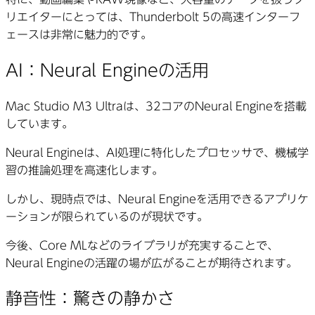
リエイターにとっては、Thunderbolt 5の高速インターフ
ェースは非常に魅力的です。
AI：Neural Engineの活用
Mac Studio M3 Ultraは、32コアのNeural Engineを搭載
しています。
Neural Engineは、AI処理に特化したプロセッサで、機械学
習の推論処理を高速化します。
しかし、現時点では、Neural Engineを活用できるアプリケ
ーションが限られているのが現状です。
今後、Core MLなどのライブラリが充実することで、
Neural Engineの活躍の場が広がることが期待されます。
静音性：驚きの静かさ