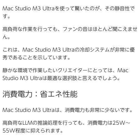
Mac Studio M3 Ultraを使って驚いたのが、その静音性で
す。
高負荷な作業を行っても、ファンの音はほとんど聞こえませ
ん。
これは、Mac Studio M3 Ultraの冷却システムが非常に優
秀であることを示しています。
静かな環境で作業したいクリエイターにとっては、Mac
Studio M3 Ultraは最適な選択肢と言えるでしょう。
消費電力：省エネ性能
Mac Studio M3 Ultraは、消費電力も非常に少ないです。
高負荷なLLMの推論処理を行っても、消費電力は25W〜
55W程度に抑えられます。