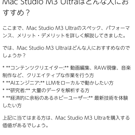
Mac Studio M3 Ultraはどんな人にお
すすめ？
ここまで、Mac Studio M3 Ultraのスペック、パフォーマ
ンス、メリット・デメリットを詳しく解説してきました。
では、Mac Studio M3 Ultraはどんな人におすすめなので
しょうか？
* **コンテンツクリエイター:** 動画編集、RAW現像、音楽
制作など、クリエイティブな作業を行う方
* **AIエンジニア:** LLMをローカルで動かしたい方
* **研究者:** 大量のデータを解析する方
* **経済的に余裕のあるホビーユーザー:** 最新技術を体験
したい方
上記に当てはまる方は、Mac Studio M3 Ultraを購入する
価値があるでしょう。