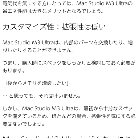
電気代を気にする方にとっては、Mac Studio M3 Ultraの
省エネ性能は大きなメリットとなるでしょう。
カスタマイズ性：拡張性は低い
Mac Studio M3 Ultraは、内部のパーツを交換したり、増
設したりすることができません。
つまり、購入時にスペックをしっかりと検討しておく必要が
あります。
「後からメモリを増設したい」
… と思っても、それは叶いません。
しかし、Mac Studio M3 Ultraは、最初から十分なスペッ
クを備えているため、ほとんどの場合、拡張性を気にする必
要はないでしょう。