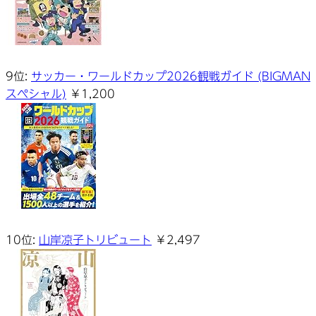
9位:
サッカー・ワールドカップ2026観戦ガイド (BIGMAN
スペシャル)
￥1,200
10位:
山岸凉子トリビュート
￥2,497