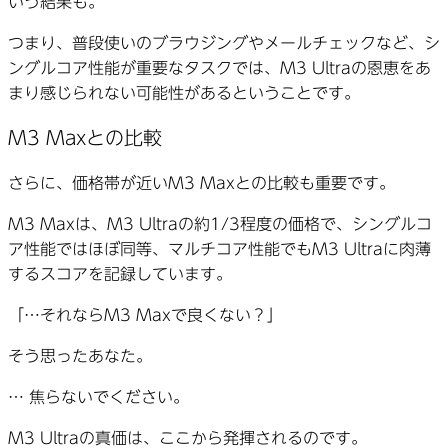
いう結果も。
つまり、普段使いのブラウジングやメールチェックなど、シ
ングルコア性能が重要なタスクでは、M3 Ultraの恩恵をあ
まり感じられない可能性があるということです。
M3 Maxとの比較
さらに、価格帯が近いM3 Maxとの比較も重要です。
M3 Maxは、M3 Ultraの約1/3程度の価格で、シングルコ
ア性能ではほぼ同等、マルチコア性能でもM3 Ultraに肉薄
するスコアを記録しています。
「…それならM3 Maxで良くない？」
そう思ったあなた。
… 焦らないでください。
M3 Ultraの真価は、ここから発揮されるのです。