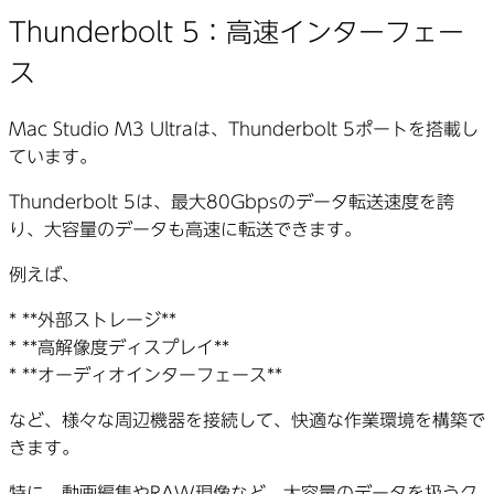
Thunderbolt 5：高速インターフェー
ス
Mac Studio M3 Ultraは、Thunderbolt 5ポートを搭載し
ています。
Thunderbolt 5は、最大80Gbpsのデータ転送速度を誇
り、大容量のデータも高速に転送できます。
例えば、
* **外部ストレージ**
* **高解像度ディスプレイ**
* **オーディオインターフェース**
など、様々な周辺機器を接続して、快適な作業環境を構築で
きます。
特に、動画編集やRAW現像など、大容量のデータを扱うク