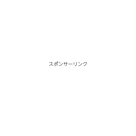
スポンサーリンク