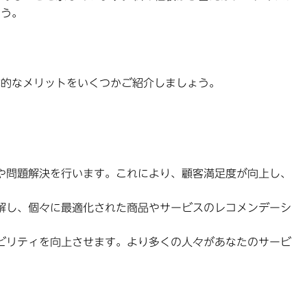
ょう。
体的なメリットをいくつかご紹介しましょう。
や問題解決を行います。これにより、顧客満足度が向上し、
解し、個々に最適化された商品やサービスのレコメンデーシ
ビリティを向上させます。より多くの人々があなたのサービ