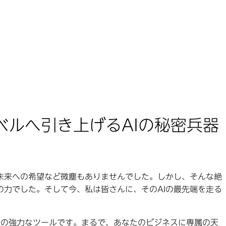
ベルへ引き上げるAIの秘密兵器
未来への希望など微塵もありませんでした。しかし、そんな絶
の力でした。そして今、私は皆さんに、そのAIの最先端を走る
ための強力なツールです。まるで、あなたのビジネスに専属の天