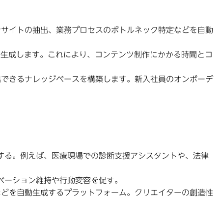
ンサイトの抽出、業務プロセスのボトルネック特定などを自動
動で生成します。これにより、コンテンツ制作にかかる時間とコ
出できるナレッジベースを構築します。新入社員のオンボーデ
する。例えば、医療現場での診断支援アシスタントや、法律
ベーション維持や行動変容を促す。
ンなどを自動生成するプラットフォーム。クリエイターの創造性