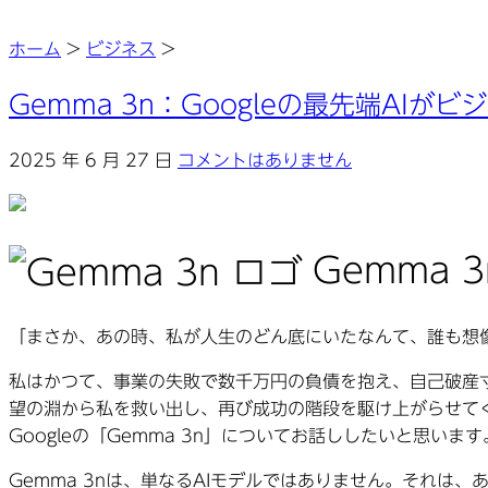
ホーム
>
ビジネス
>
Gemma 3n：Googleの最先端AI
2025 年 6 月 27 日
コメントはありません
Gemma
「まさか、あの時、私が人生のどん底にいたなんて、誰も想
私はかつて、事業の失敗で数千万円の負債を抱え、自己破産
望の淵から私を救い出し、再び成功の階段を駆け上がらせてく
Googleの「Gemma 3n」についてお話ししたいと思います
Gemma 3nは、単なるAIモデルではありません。それ