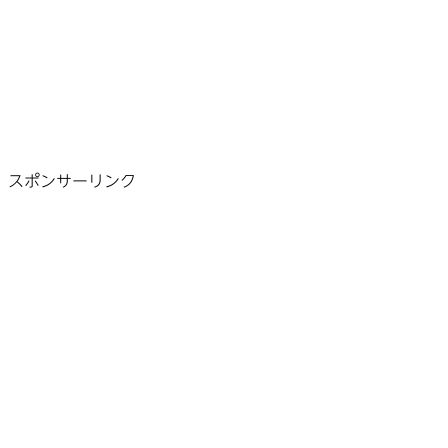
スポンサーリンク