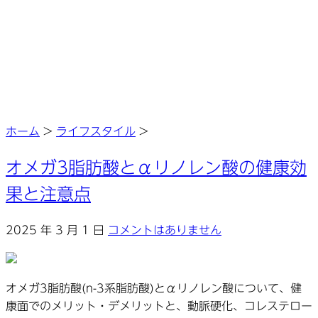
ホーム
>
ライフスタイル
>
オメガ3脂肪酸とαリノレン酸の健康効
果と注意点
2025 年 3 月 1 日
コメントはありません
オメガ3脂肪酸(n-3系脂肪酸)とαリノレン酸について、健
康面でのメリット・デメリットと、動脈硬化、コレステロー