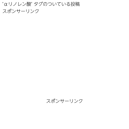
‘αリノレン酸’ タグのついている投稿
スポンサーリンク
スポンサーリンク