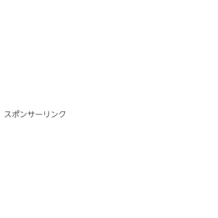
スポンサーリンク