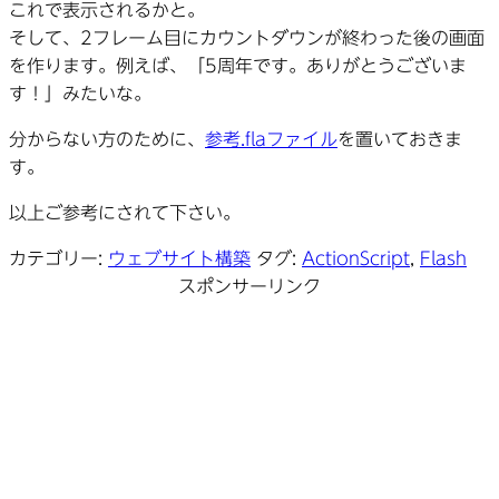
これで表示されるかと。
そして、2フレーム目にカウントダウンが終わった後の画面
を作ります。例えば、「5周年です。ありがとうございま
す！」みたいな。
分からない方のために、
参考.flaファイル
を置いておきま
す。
以上ご参考にされて下さい。
カテゴリー:
ウェブサイト構築
タグ:
ActionScript
,
Flash
スポンサーリンク