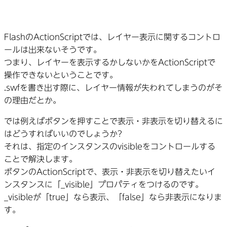
FlashのActionScriptでは、レイヤー表示に関するコントロ
ールは出来ないそうです。
つまり、レイヤーを表示するかしないかをActionScriptで
操作できないということです。
.swfを書き出す際に、レイヤー情報が失われてしまうのがそ
の理由だとか。
では例えばボタンを押すことで表示・非表示を切り替えるに
はどうすればいいのでしょうか?
それは、指定のインスタンスのvisibleをコントロールする
ことで解決します。
ボタンのActionScriptで、表示・非表示を切り替えたいイ
ンスタンスに「_visible」プロパティをつけるのです。
_visibleが「true」なら表示、「false」なら非表示になりま
す。