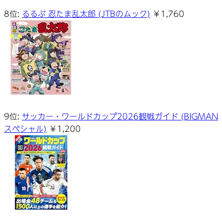
8位:
るるぶ 忍たま乱太郎 (JTBのムック)
￥1,760
9位:
サッカー・ワールドカップ2026観戦ガイド (BIGMAN
スペシャル)
￥1,200