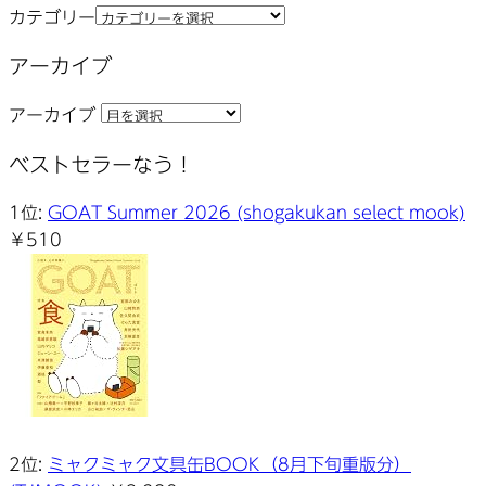
カテゴリー
アーカイブ
アーカイブ
ベストセラーなう！
1位:
GOAT Summer 2026 (shogakukan select mook)
￥510
2位:
ミャクミャク文具缶BOOK（8月下旬重版分）