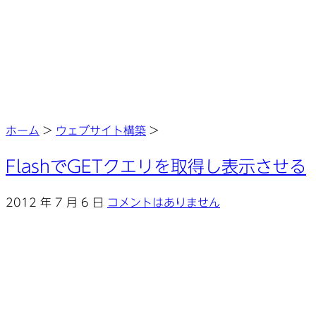
ホーム
>
ウェブサイト構築
>
FlashでGETクエリを取得し表示させる
2012 年 7 月 6 日
コメントはありません