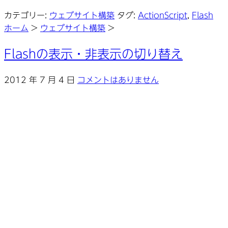
カテゴリー:
ウェブサイト構築
タグ:
ActionScript
,
Flash
ホーム
>
ウェブサイト構築
>
Flashの表示・非表示の切り替え
2012 年 7 月 4 日
コメントはありません