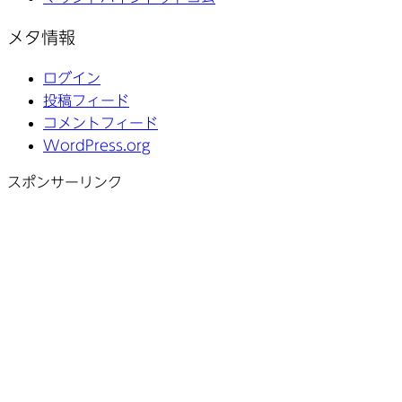
メタ情報
ログイン
投稿フィード
コメントフィード
WordPress.org
スポンサーリンク