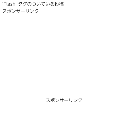
‘Flash’ タグのついている投稿
スポンサーリンク
スポンサーリンク