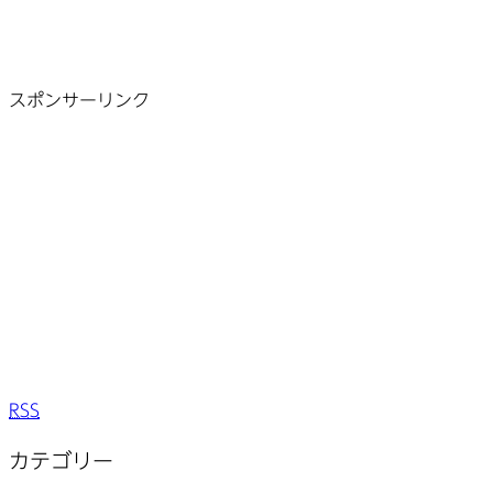
スポンサーリンク
RSS
カテゴリー